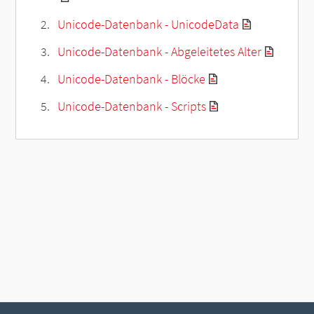
Unicode-Datenbank - UnicodeData
Unicode-Datenbank - Abgeleitetes Alter
Unicode-Datenbank - Blöcke
Unicode-Datenbank - Scripts