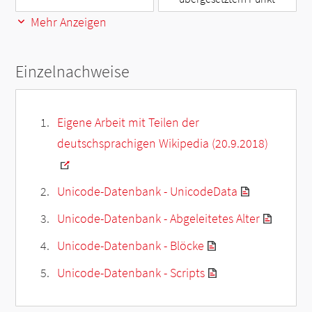
Mehr Anzeigen
Einzelnachweise
Eigene Arbeit mit Teilen der
deutschsprachigen Wikipedia (20.9.2018)
Unicode-Datenbank - UnicodeData
Unicode-Datenbank - Abgeleitetes Alter
Unicode-Datenbank - Blöcke
Unicode-Datenbank - Scripts