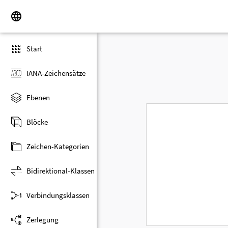
Start
IANA-Zeichensätze
Ebenen
Blöcke
Zeichen-Kategorien
Bidirektional-Klassen
Verbindungsklassen
Zerlegung