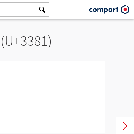
 (U+3381)