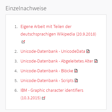
Einzelnachweise
Eigene Arbeit mit Teilen der
deutschsprachigen Wikipedia (20.9.2018)
Unicode-Datenbank - UnicodeData
Unicode-Datenbank - Abgeleitetes Alter
Unicode-Datenbank - Blöcke
Unicode-Datenbank - Scripts
IBM - Graphic character identifiers
(10.3.2015)