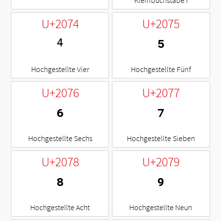
U+2074
U+2075
⁴
⁵
Hochgestellte Vier
Hochgestellte Fünf
U+2076
U+2077
⁶
⁷
Hochgestellte Sechs
Hochgestellte Sieben
U+2078
U+2079
⁸
⁹
Hochgestellte Acht
Hochgestellte Neun