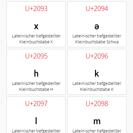
U+2093
U+2094
ₓ
ₔ
Lateinischer tiefgestellter
Lateinischer tiefgestellter
Kleinbuchstabe X
Kleinbuchstabe Schwa
U+2095
U+2096
ₕ
ₖ
Lateinischer tiefgestellter
Lateinischer tiefgestellter
Kleinbuchstabe H
Kleinbuchstabe K
U+2097
U+2098
ₗ
ₘ
Lateinischer tiefgestellter
Lateinischer tiefgestellter