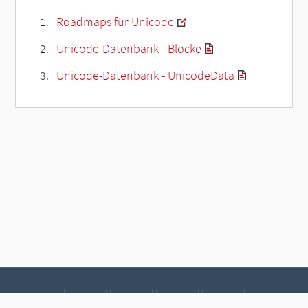
Roadmaps für Unicode
Unicode-Datenbank - Blöcke
Unicode-Datenbank - UnicodeData