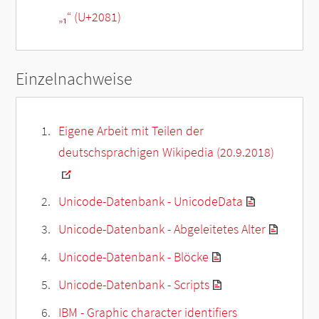
„
₁
“ (U+2081)
Einzelnachweise
Eigene Arbeit mit Teilen der
deutschsprachigen Wikipedia (20.9.2018)
Unicode-Datenbank - UnicodeData
Unicode-Datenbank - Abgeleitetes Alter
Unicode-Datenbank - Blöcke
Unicode-Datenbank - Scripts
IBM - Graphic character identifiers