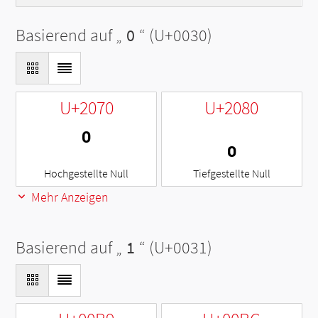
Basierend auf „
0
“ (U+0030)
U+2070
U+2080
⁰
₀
Hochgestellte Null
Tiefgestellte Null
Mehr Anzeigen
Basierend auf „
1
“ (U+0031)