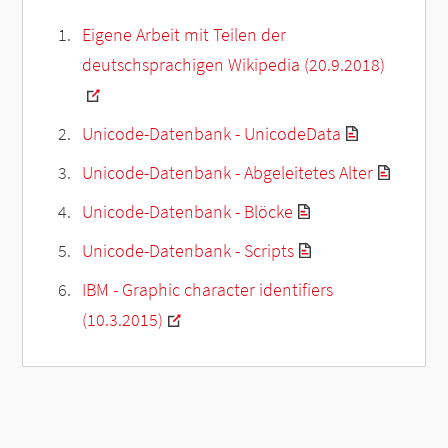
Eigene Arbeit mit Teilen der
deutschsprachigen Wikipedia (20.9.2018)
Unicode-Datenbank - UnicodeData
Unicode-Datenbank - Abgeleitetes Alter
Unicode-Datenbank - Blöcke
Unicode-Datenbank - Scripts
IBM - Graphic character identifiers
(10.3.2015)