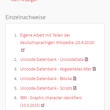
Einzelnachweise
Eigene Arbeit mit Teilen der
deutschsprachigen Wikipedia (20.9.2018)
Unicode-Datenbank - UnicodeData
Unicode-Datenbank - Abgeleitetes Alter
Unicode-Datenbank - Blöcke
Unicode-Datenbank - Scripts
IBM - Graphic character identifiers
(10.3.2015)