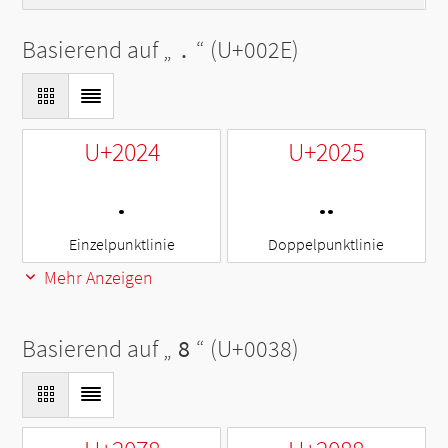
Basierend auf „
.
“ (U+002E)
U+2024
U+2025
․
‥
Einzelpunktlinie
Doppelpunktlinie
Mehr Anzeigen
Basierend auf „
8
“ (U+0038)