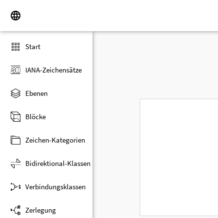
Start
IANA-Zeichensätze
Ebenen
Blöcke
Zeichen-Kategorien
Bidirektional-Klassen
Verbindungsklassen
Zerlegung