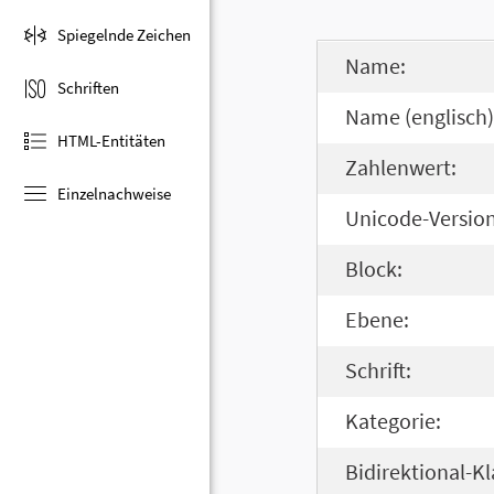
Spiegelnde Zeichen
Name:
Schriften
Name (englisch)
HTML-Entitäten
Zahlenwert:
Einzelnachweise
Unicode-Version
Block:
Ebene:
Schrift:
Kategorie:
Bidirektional-Kl