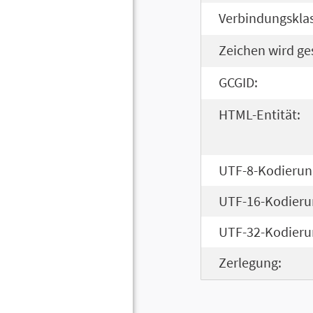
Verbindungsklas
Zeichen wird ge
GCGID:
HTML-Entität:
UTF-8-Kodierun
UTF-16-Kodieru
UTF-32-Kodieru
Zerlegung: