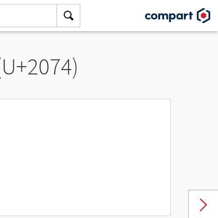
 (U+2074)