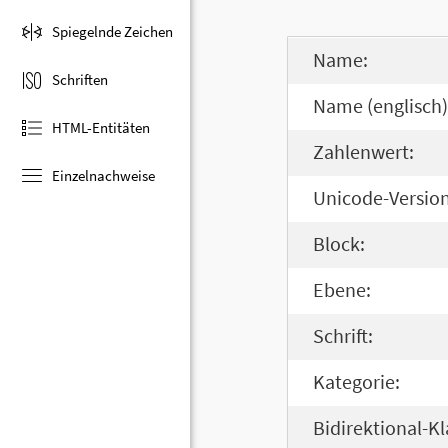
Spiegelnde Zeichen
Name:
Schriften
Name (englisch)
HTML-Entitäten
Zahlenwert:
Einzelnachweise
Unicode-Version
Block:
Ebene:
Schrift:
Kategorie:
Bidirektional-Kl