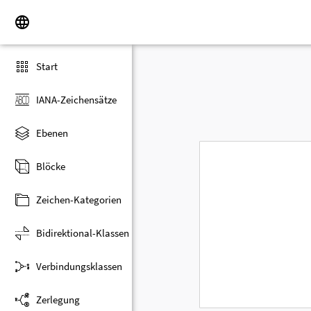
Start
IANA-Zeichensätze
Ebenen
Blöcke
Zeichen-Kategorien
Bidirektional-Klassen
Verbindungsklassen
Zerlegung