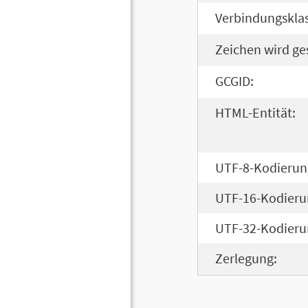
Verbindungsklas
Zeichen wird ge
GCGID:
HTML-Entität:
UTF-8-Kodierun
UTF-16-Kodieru
UTF-32-Kodieru
Zerlegung: