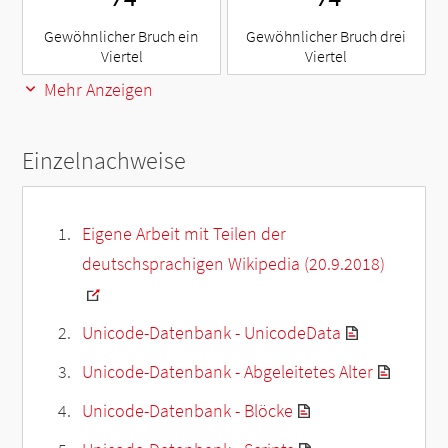
Gewöhnlicher Bruch ein
Gewöhnlicher Bruch drei
Viertel
Viertel
Mehr Anzeigen
Einzelnachweise
Eigene Arbeit mit Teilen der
deutschsprachigen Wikipedia (20.9.2018)
Unicode-Datenbank - UnicodeData
Unicode-Datenbank - Abgeleitetes Alter
Unicode-Datenbank - Blöcke