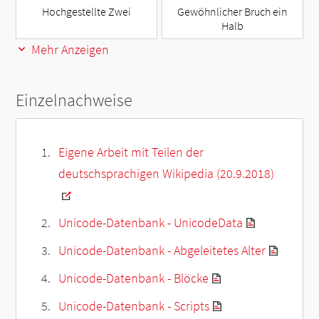
Hochgestellte Zwei
Gewöhnlicher Bruch ein
Halb
Mehr Anzeigen
Einzelnachweise
Eigene Arbeit mit Teilen der
deutschsprachigen Wikipedia (20.9.2018)
Unicode-Datenbank - UnicodeData
Unicode-Datenbank - Abgeleitetes Alter
Unicode-Datenbank - Blöcke
Unicode-Datenbank - Scripts