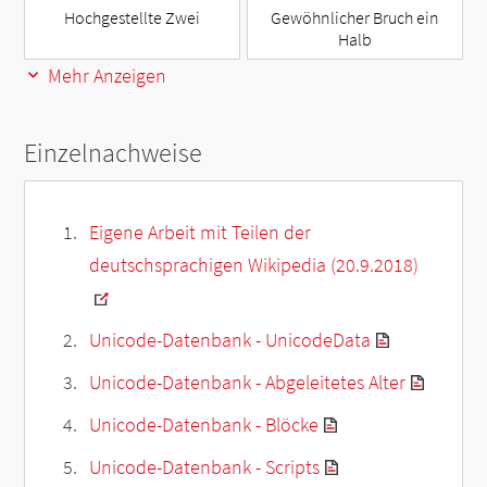
Hochgestellte Zwei
Gewöhnlicher Bruch ein
Halb
Mehr Anzeigen
Einzelnachweise
Eigene Arbeit mit Teilen der
deutschsprachigen Wikipedia (20.9.2018)
Unicode-Datenbank - UnicodeData
Unicode-Datenbank - Abgeleitetes Alter
Unicode-Datenbank - Blöcke
Unicode-Datenbank - Scripts