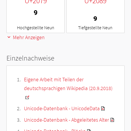
U+2079
U+2089
⁹
₉
Hochgestellte Neun
Tiefgestellte Neun
Mehr Anzeigen
Einzelnachweise
Eigene Arbeit mit Teilen der
deutschsprachigen Wikipedia (20.9.2018)
Unicode-Datenbank - UnicodeData
Unicode-Datenbank - Abgeleitetes Alter