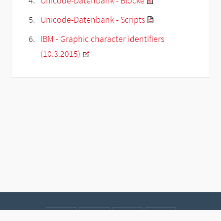
Unicode-Datenbank - Blöcke
Unicode-Datenbank - Scripts
IBM - Graphic character identifiers
(10.3.2015)