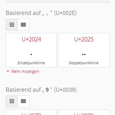
Basierend auf „
.
“ (U+002E)
U+2024
U+2025
․
‥
Einzelpunktlinie
Doppelpunktlinie
Mehr Anzeigen
Basierend auf „
9
“ (U+0039)