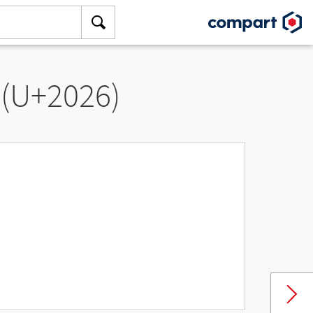
 (U+2026)