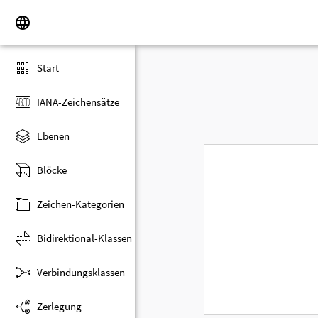
Start
IANA-Zeichensätze
Ebenen
Blöcke
Zeichen-Kategorien
Bidirektional-Klassen
Verbindungsklassen
Zerlegung