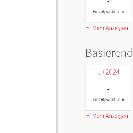
Einzelpunktlinie
Mehr Anzeigen
Basierend
U+2024
․
Einzelpunktlinie
Mehr Anzeigen