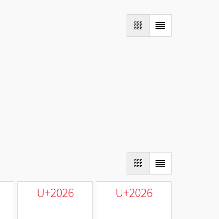
U+2026
U+2026
…
…