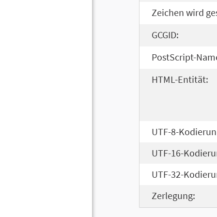
Zeichen wird ge
GCGID:
PostScript-Nam
HTML-Entität:
UTF-8-Kodierun
UTF-16-Kodieru
UTF-32-Kodieru
Zerlegung: