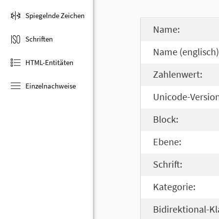
Spiegelnde Zeichen
Name:
Schriften
Name (englisch)
HTML-Entitäten
Zahlenwert:
Einzelnachweise
Unicode-Version
Block:
Ebene:
Schrift:
Kategorie:
Bidirektional-Kl