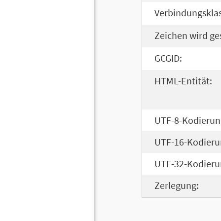
Verbindungsklas
Zeichen wird ge
GCGID:
HTML-Entität:
UTF-8-Kodierun
UTF-16-Kodieru
UTF-32-Kodieru
Zerlegung: