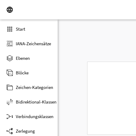
Start
IANA-Zeichensätze
Ebenen
Blöcke
Zeichen-Kategorien
Bidirektional-Klassen
Verbindungsklassen
Zerlegung