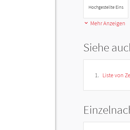
Hochgestellte Eins
Mehr Anzeigen
Siehe auc
Liste von Z
Einzelnac