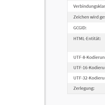
Verbindungsklas
Zeichen wird ge
GCGID:
HTML-Entität:
UTF-8-Kodierun
UTF-16-Kodieru
UTF-32-Kodieru
Zerlegung: