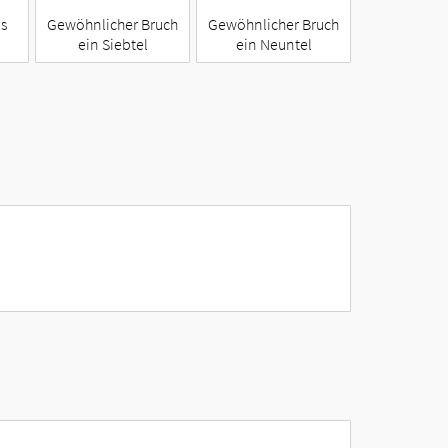
ns
Gewöhnlicher Bruch
Gewöhnlicher Bruch
ein Siebtel
ein Neuntel