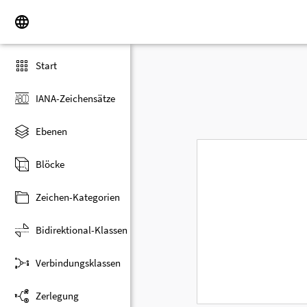
Start
IANA-Zeichensätze
Ebenen
Blöcke
Zeichen-Kategorien
Bidirektional-Klassen
Verbindungsklassen
Zerlegung