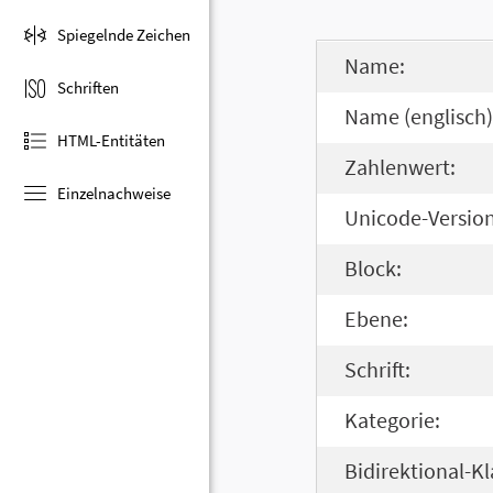
Spiegelnde Zeichen
Name:
Schriften
Name (englisch)
HTML-Entitäten
Zahlenwert:
Einzelnachweise
Unicode-Version
Block:
Ebene:
Schrift:
Kategorie:
Bidirektional-Kl