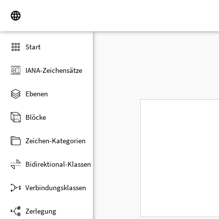
Start
IANA-Zeichensätze
Ebenen
Blöcke
Zeichen-Kategorien
Bidirektional-Klassen
Verbindungsklassen
Zerlegung