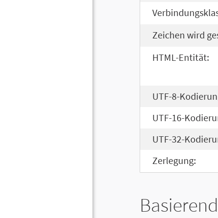
Verbindungsklas
Zeichen wird ge
HTML-Entität:
UTF-8-Kodierun
UTF-16-Kodieru
UTF-32-Kodieru
Zerlegung:
Basierend