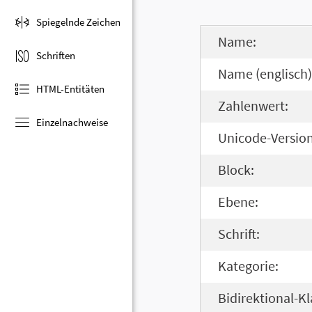
Spiegelnde Zeichen
Name:
Schriften
Name (englisch)
HTML-Entitäten
Zahlenwert:
Einzelnachweise
Unicode-Version
Block:
Ebene:
Schrift:
Kategorie:
Bidirektional-Kl