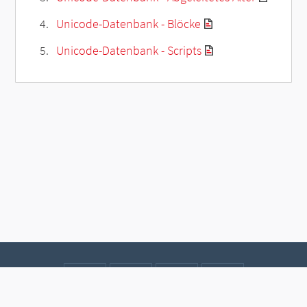
Unicode-Datenbank - Blöcke
Unicode-Datenbank - Scripts