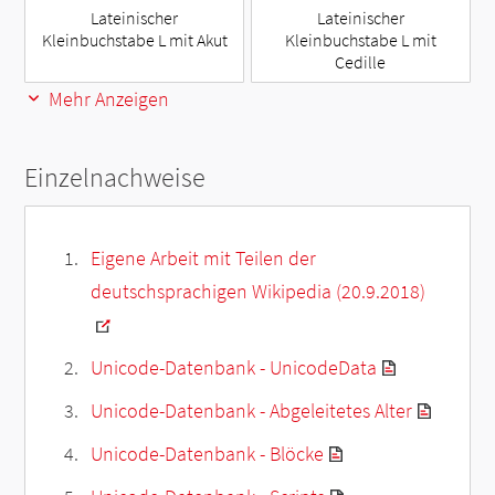
Lateinischer
Lateinischer
Kleinbuchstabe L mit Akut
Kleinbuchstabe L mit
Cedille
Mehr Anzeigen
Einzelnachweise
Eigene Arbeit mit Teilen der
deutschsprachigen Wikipedia (20.9.2018)
Unicode-Datenbank - UnicodeData
Unicode-Datenbank - Abgeleitetes Alter
Unicode-Datenbank - Blöcke