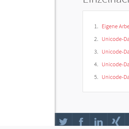
Eigene Arbe
Unicode-Da
Unicode-Dat
Unicode-Da
Unicode-Da