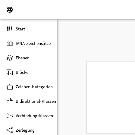
Start
IANA-Zeichensätze
Ebenen
Blöcke
Zeichen-Kategorien
Bidirektional-Klassen
Verbindungsklassen
Zerlegung