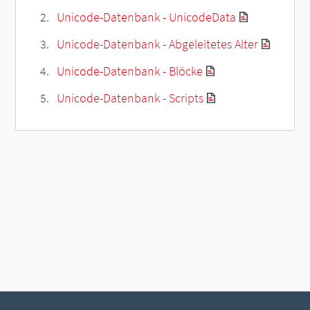
Unicode-Datenbank - UnicodeData
Unicode-Datenbank - Abgeleitetes Alter
Unicode-Datenbank - Blöcke
Unicode-Datenbank - Scripts