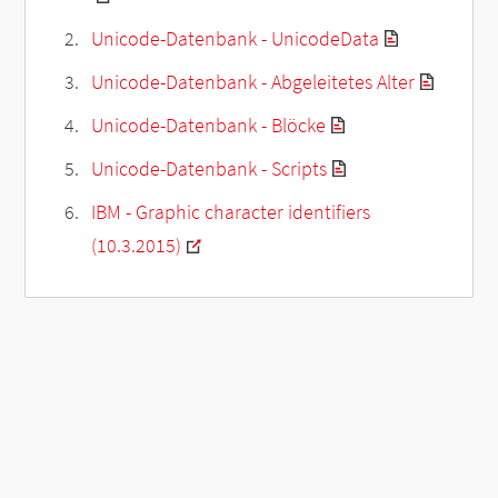
Unicode-Datenbank - UnicodeData
Unicode-Datenbank - Abgeleitetes Alter
Unicode-Datenbank - Blöcke
Unicode-Datenbank - Scripts
IBM - Graphic character identifiers
(10.3.2015)