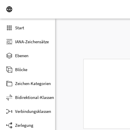
Start
IANA-Zeichensätze
Ebenen
Blöcke
Zeichen-Kategorien
Bidirektional-Klassen
Verbindungsklassen
Zerlegung