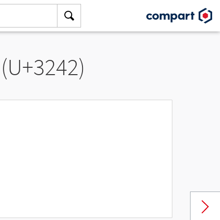
 (U+3242)