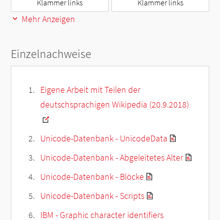
Klammer links
Klammer links
Mehr Anzeigen
Einzelnachweise
Eigene Arbeit mit Teilen der
deutschsprachigen Wikipedia (20.9.2018)
Unicode-Datenbank - UnicodeData
Unicode-Datenbank - Abgeleitetes Alter
Unicode-Datenbank - Blöcke
Unicode-Datenbank - Scripts
IBM - Graphic character identifiers