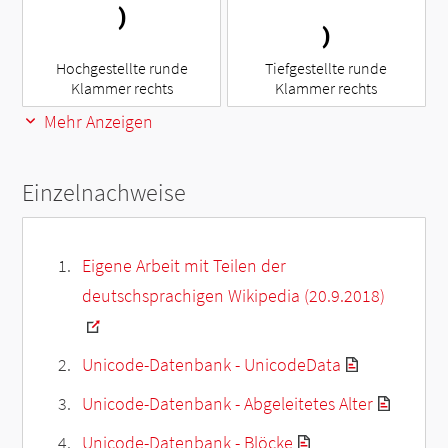
⁾
₎
Hochgestellte runde
Tiefgestellte runde
Klammer rechts
Klammer rechts
Mehr Anzeigen
Einzelnachweise
Eigene Arbeit mit Teilen der
deutschsprachigen Wikipedia (20.9.2018)
Unicode-Datenbank - UnicodeData
Unicode-Datenbank - Abgeleitetes Alter
Unicode-Datenbank - Blöcke