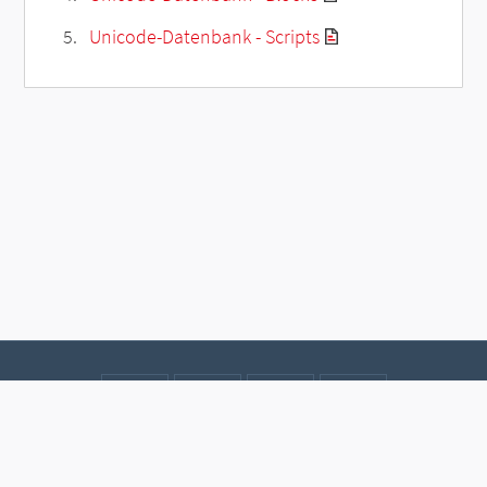
Unicode-Datenbank - Scripts