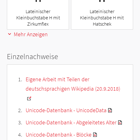
Lateinischer
Lateinischer
Kleinbuchstabe H mit
Kleinbuchstabe H mit
Zirkumflex
Hatschek
Mehr Anzeigen
Einzelnachweise
Eigene Arbeit mit Teilen der
deutschsprachigen Wikipedia (20.9.2018)
Unicode-Datenbank - UnicodeData
Unicode-Datenbank - Abgeleitetes Alter
Unicode-Datenbank - Blöcke