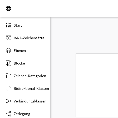
Start
IANA-Zeichensätze
Ebenen
Blöcke
Zeichen-Kategorien
Bidirektional-Klassen
Verbindungsklassen
Zerlegung