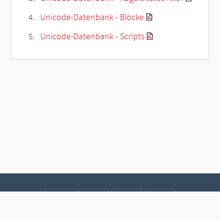
Unicode-Datenbank - Blöcke
Unicode-Datenbank - Scripts