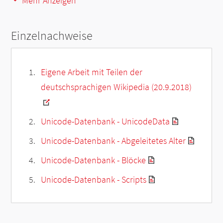
Mehr Anzeigen
Einzelnachweise
Eigene Arbeit mit Teilen der
deutschsprachigen Wikipedia (20.9.2018)
Unicode-Datenbank - UnicodeData
Unicode-Datenbank - Abgeleitetes Alter
Unicode-Datenbank - Blöcke
Unicode-Datenbank - Scripts