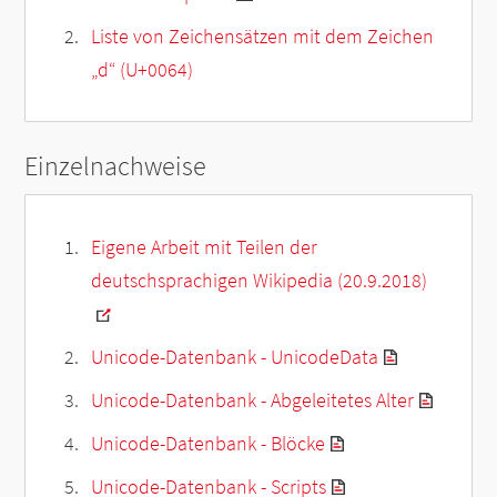
Liste von Zeichensätzen mit dem Zeichen
„
d
“ (U+0064)
Einzelnachweise
Eigene Arbeit mit Teilen der
deutschsprachigen Wikipedia (20.9.2018)
Unicode-Datenbank - UnicodeData
Unicode-Datenbank - Abgeleitetes Alter
Unicode-Datenbank - Blöcke
Unicode-Datenbank - Scripts