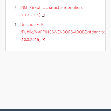
IBM - Graphic character identifiers
(10.3.2015)
Unicode FTP -
/Public/MAPPINGS/VENDORS/ADOBE/stdenc.txt
(10.3.2015)