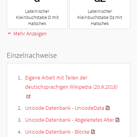
Lateinischer
Lateinischer
Kleinbuchstabe D mit
Kleinbuchstabe Dz mit
Hatschek
Hatschek
Mehr Anzeigen
Einzelnachweise
Eigene Arbeit mit Teilen der
deutschsprachigen Wikipedia (20.9.2018)
Unicode-Datenbank - UnicodeData
Unicode-Datenbank - Abgeleitetes Alter
Unicode-Datenbank - Blöcke