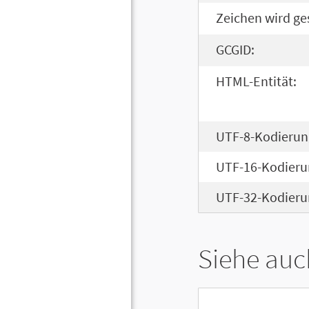
Zeichen wird ge
GCGID:
HTML-Entität:
UTF-8-Kodierun
UTF-16-Kodieru
UTF-32-Kodieru
Siehe auc