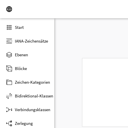
Start
IANA-Zeichensätze
Ebenen
Blöcke
Zeichen-Kategorien
Bidirektional-Klassen
Verbindungsklassen
Zerlegung