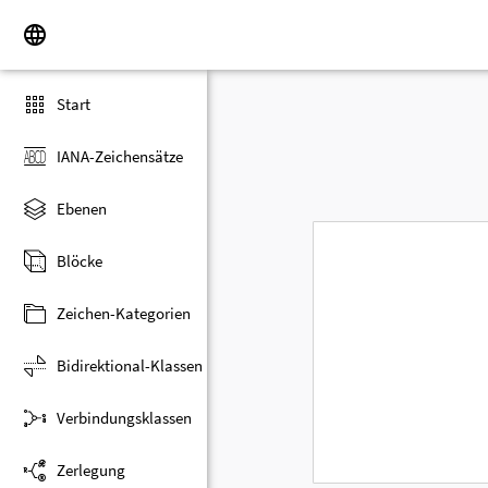
Start
IANA-Zeichensätze
Ebenen
Blöcke
Zeichen-Kategorien
Bidirektional-Klassen
Verbindungsklassen
Zerlegung