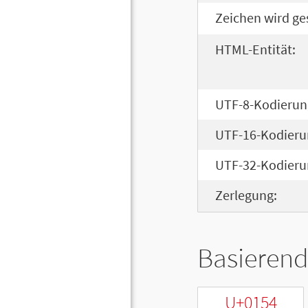
Zeichen wird ge
HTML-Entität:
UTF-8-Kodierun
UTF-16-Kodieru
UTF-32-Kodieru
Zerlegung:
Basierend
U+0154