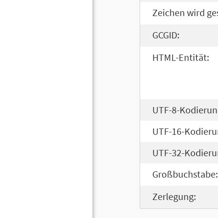
Zeichen wird ge
GCGID:
HTML-Entität:
UTF-8-Kodierun
UTF-16-Kodieru
UTF-32-Kodieru
Großbuchstabe:
Zerlegung: