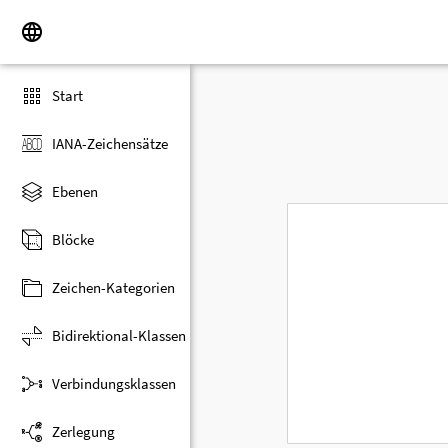
Start
IANA-Zeichensätze
Ebenen
Blöcke
Zeichen-Kategorien
Bidirektional-Klassen
Verbindungsklassen
Zerlegung