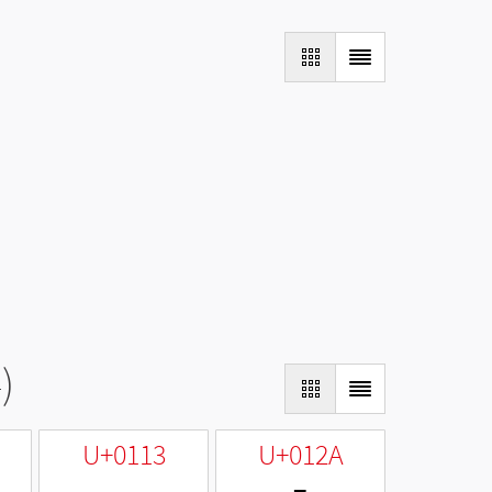
)
U+0113
U+012A