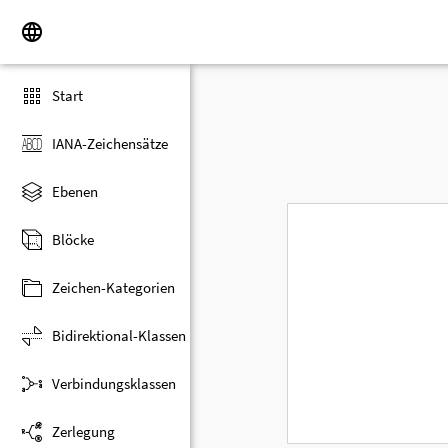
Start
IANA-Zeichensätze
Ebenen
Blöcke
Zeichen-Kategorien
Bidirektional-Klassen
Verbindungsklassen
Zerlegung