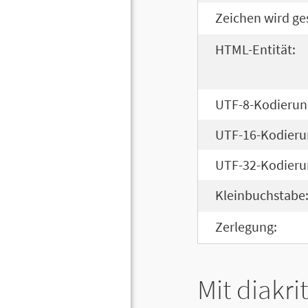
Zeichen wird ge
HTML-Entität:
UTF-8-Kodierun
UTF-16-Kodieru
UTF-32-Kodieru
Kleinbuchstabe
Zerlegung:
Mit diakri