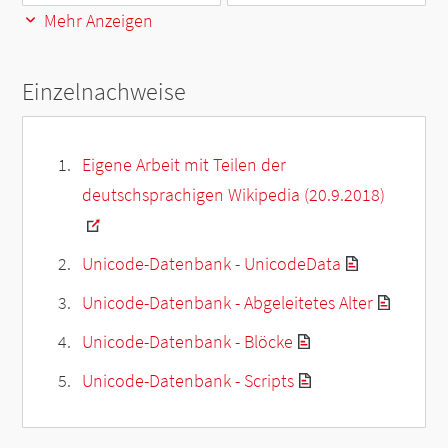
Mehr Anzeigen
Einzelnachweise
Eigene Arbeit mit Teilen der
deutschsprachigen Wikipedia (20.9.2018)
Unicode-Datenbank - UnicodeData
Unicode-Datenbank - Abgeleitetes Alter
Unicode-Datenbank - Blöcke
Unicode-Datenbank - Scripts