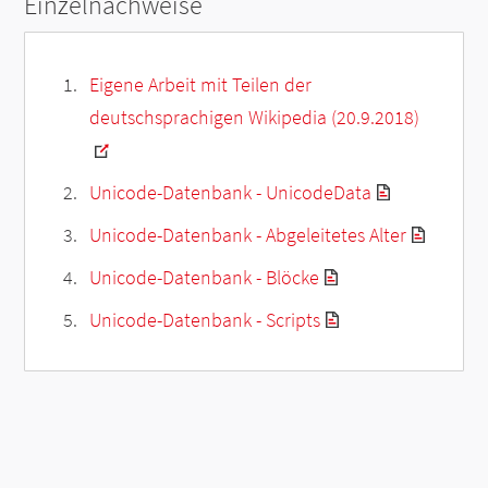
Einzelnachweise
Eigene Arbeit mit Teilen der
deutschsprachigen Wikipedia (20.9.2018)
Unicode-Datenbank - UnicodeData
Unicode-Datenbank - Abgeleitetes Alter
Unicode-Datenbank - Blöcke
Unicode-Datenbank - Scripts