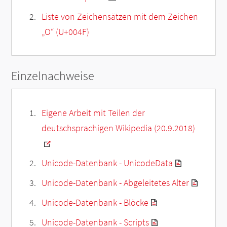
Liste von Zeichensätzen mit dem Zeichen
„
O
“ (U+004F)
Einzelnachweise
Eigene Arbeit mit Teilen der
deutschsprachigen Wikipedia (20.9.2018)
Unicode-Datenbank - UnicodeData
Unicode-Datenbank - Abgeleitetes Alter
Unicode-Datenbank - Blöcke
Unicode-Datenbank - Scripts