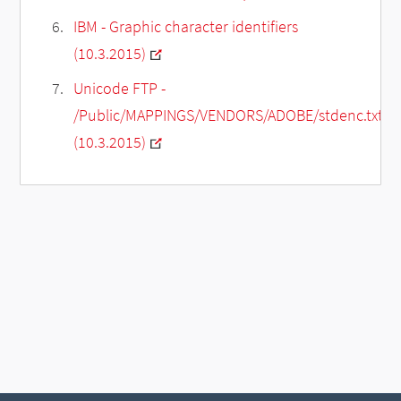
IBM - Graphic character identifiers
(10.3.2015)
Unicode FTP -
/Public/MAPPINGS/VENDORS/ADOBE/stdenc.txt
(10.3.2015)