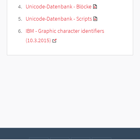
Unicode-Datenbank - Blöcke
Unicode-Datenbank - Scripts
IBM - Graphic character identifiers
(10.3.2015)