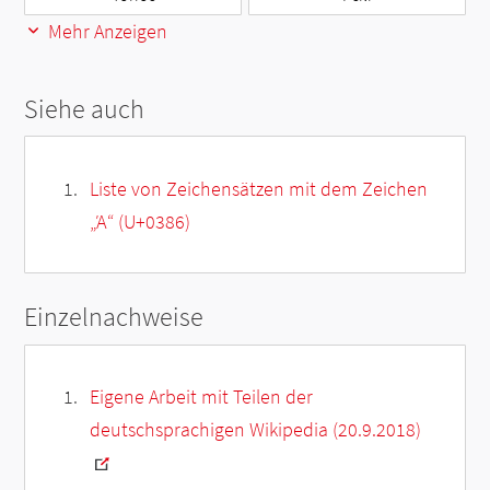
Mehr Anzeigen
Siehe auch
Liste von Zeichensätzen mit dem Zeichen
„
Ά
“ (U+0386)
Einzelnachweise
Eigene Arbeit mit Teilen der
deutschsprachigen Wikipedia (20.9.2018)