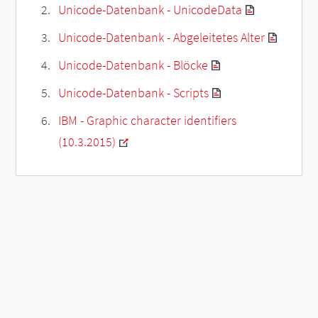
Unicode-Datenbank - UnicodeData
Unicode-Datenbank - Abgeleitetes Alter
Unicode-Datenbank - Blöcke
Unicode-Datenbank - Scripts
IBM - Graphic character identifiers
(10.3.2015)