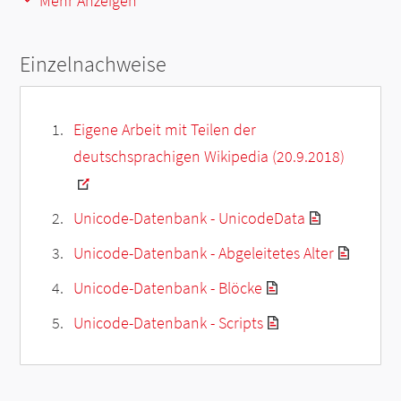
Mehr Anzeigen
Einzelnachweise
Eigene Arbeit mit Teilen der
deutschsprachigen Wikipedia (20.9.2018)
Unicode-Datenbank - UnicodeData
Unicode-Datenbank - Abgeleitetes Alter
Unicode-Datenbank - Blöcke
Unicode-Datenbank - Scripts