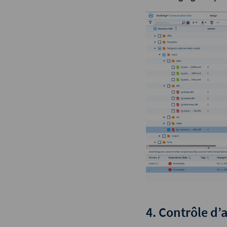
4. Contrôle d’a