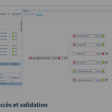
ccès et validation