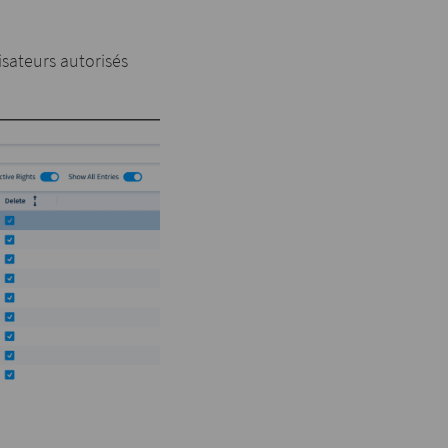
lisateurs autorisés