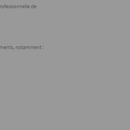
rofessionnelle de
cuments, notamment :