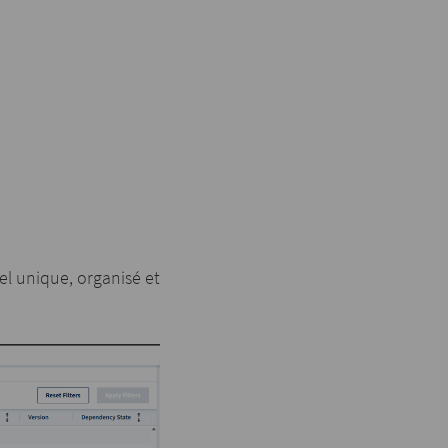
iel unique, organisé et