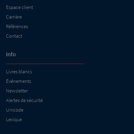
Espace client
Carrière
Références
Contact
Info
Livres blancs
Événements
Newsletter
Alertes de sécurité
Unicode
Lexique