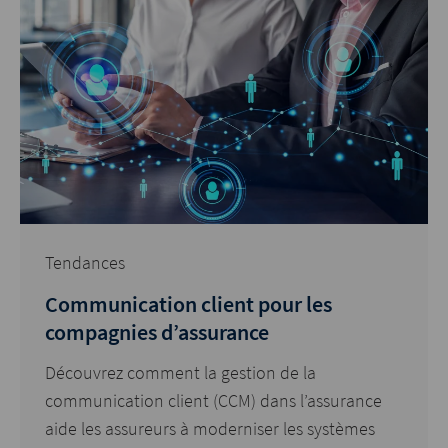
Tendances
Communication client pour les
compagnies d’assurance
Découvrez comment la gestion de la
communication client (CCM) dans l’assurance
aide les assureurs à moderniser les systèmes