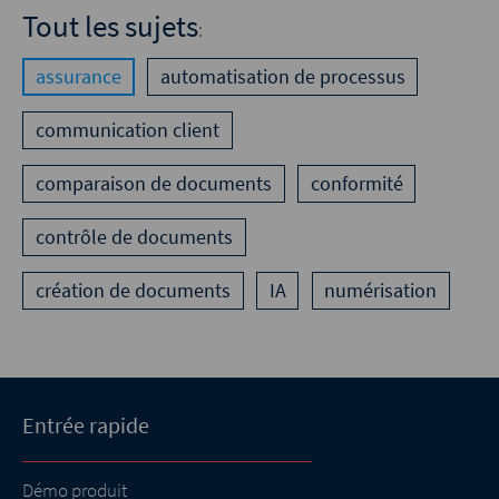
Tout les sujets
:
assurance
automatisation de processus
communication client
comparaison de documents
conformité
contrôle de documents
création de documents
IA
numérisation
Entrée rapide
Démo produit