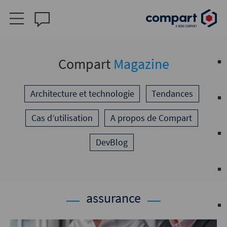
Compart
Magazine
Architecture et technologie
Tendances
Cas d’utilisation
A propos de Compart
DevBlog
assurance