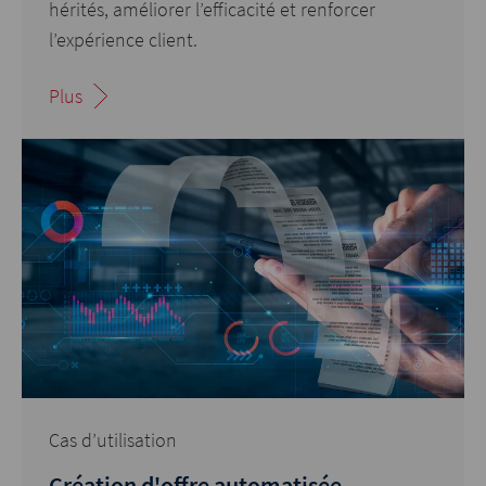
hérités, améliorer l’efficacité et renforcer
l’expérience client.
Plus
Cas d’utilisation
Création d'offre automatisée