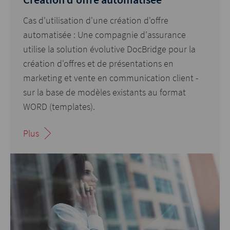
Cas d'utilisation d'une création d'offre
automatisée : Une compagnie d'assurance
utilise la solution évolutive DocBridge pour la
création d'offres et de présentations en
marketing et vente en communication client -
sur la base de modèles existants au format
WORD (templates).
Plus