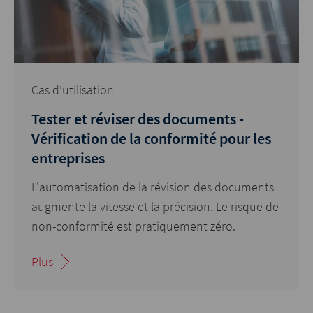
Cas d’utilisation
Tester et réviser des documents -
Vérification de la conformité pour les
entreprises
L'automatisation de la révision des documents
augmente la vitesse et la précision. Le risque de
non-conformité est pratiquement zéro.
Plus