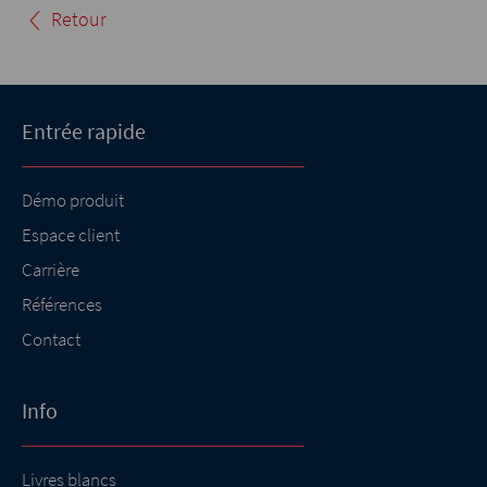
Retour
Entrée rapide
Démo produit
Espace client
Carrière
Références
Contact
Info
Livres blancs