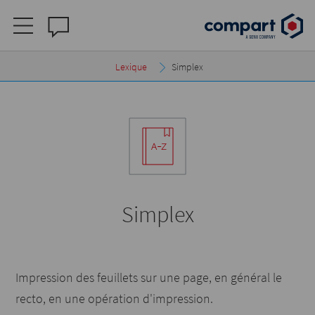
Lexique
Simplex
Simplex
Impression des feuillets sur une page, en général le
recto, en une opération d'impression.