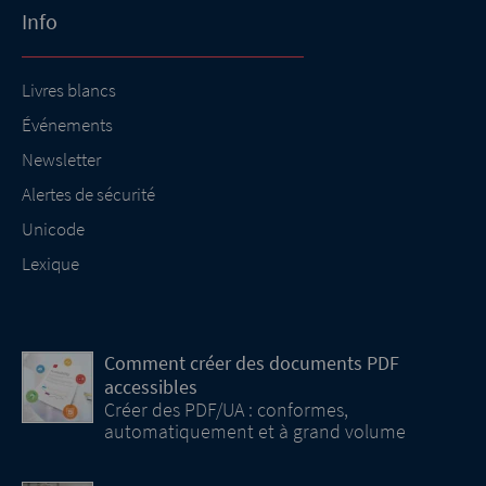
Info
Livres blancs
Événements
Newsletter
Alertes de sécurité
Unicode
Lexique
Comment créer des documents PDF
accessibles
Créer des PDF/UA : conformes,
automatiquement et à grand volume