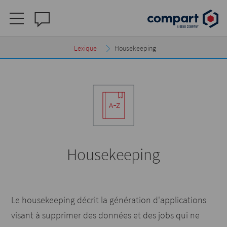
Lexique
Housekeeping
Housekeeping
Le housekeeping décrit la génération d'applications
visant à supprimer des données et des jobs qui ne