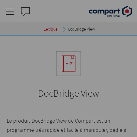
Lexique
DocBridge View
DocBridge View
Le produit DocBridge View de Compart est un
programme très rapide et facile à manipuler, dédié à