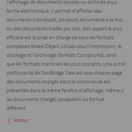
l'affichage de documents stockés ou archivés sous
forme électronique. Il permet d'afficher des
documents individuels, plusieurs documents à la fois,
ou des documents traités par lots. Son aspect le plus
efficace est la prise en charge de tous les formats
complexes Mixed-Object utilisés pour l'impression, le
stockage et l'archivage (formats Compound), ainsi
que les formats matriciels les plus courants. Une autre
particularité de DocBridge View est que chaque page
des documents chargés dans la visionneuse est
présentée dans la même fenêtre d'affichage, même si
les documents chargés possèdent un format
différent.
Retour