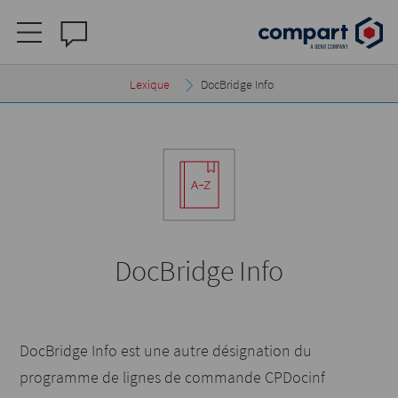
Lexique
DocBridge Info
DocBridge Info
DocBridge Info est une autre désignation du
programme de lignes de commande CPDocinf