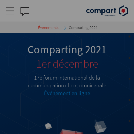
Événements
Comparting 2021
Comparting 2021
1er décembre
17e forum international de la
communication client omnicanale
Événement en ligne