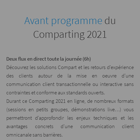
Avant programme
du
Comparting 2021
Deux flux en direct toute la journée (6h)
Découvrez les solutions Compart et les retours d’expérience
des clients autour de la mise en oeuvre d’une
communication client transactionnelle ou interactive sans
contraintes et conforme aux standards ouverts.
Durant ce Comparting 2021 en ligne, de nombreux formats
(sessions en petits groupes, démonstrations live…) vous
permettront d’approfondir les enjeux techniques et les
avantages concrets d’une communication client
omnicanale sans barrières.