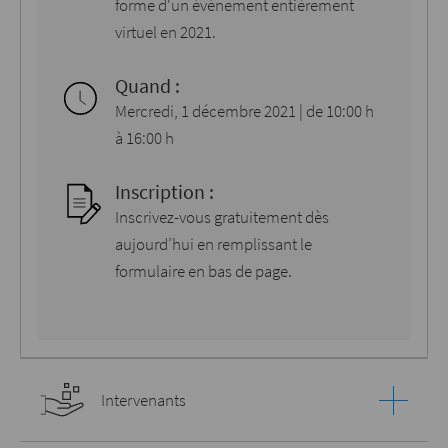
forme d'un événement entièrement
virtuel en 2021.
Quand :
Mercredi, 1 décembre 2021 | de 10:00 h
à 16:00 h
Inscription :
Inscrivez-vous gratuitement dès
aujourd’hui en remplissant le
formulaire en bas de page.
Intervenants