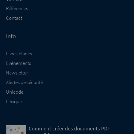
Références
Contact
Info
Livres blancs
Événements
Newsletter
Alertes de sécurité
Unicode
Lexique
Comment créer des documents PDF