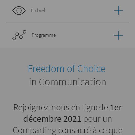
En bref
Programme
Freedom of Choice
in Communication
Rejoignez-nous en ligne le
1er
décembre 2021
pour un
Comparting consacré à ce que