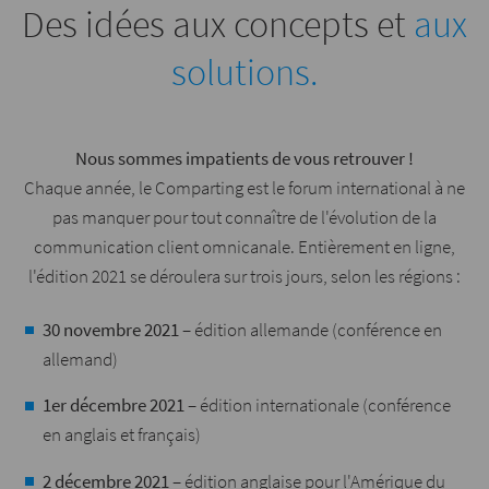
Des idées aux concepts et
aux
solutions.
Nous sommes impatients de vous retrouver !
Chaque année, le Comparting est le forum international à ne
pas manquer pour tout connaître de l'évolution de la
communication client omnicanale. Entièrement en ligne,
l'édition 2021 se déroulera sur trois jours, selon les régions :
30 novembre 2021
– édition allemande (conférence en
allemand)
1er décembre 2021
– édition internationale (conférence
en anglais et français)
2 décembre 2021
– édition anglaise pour l'Amérique du