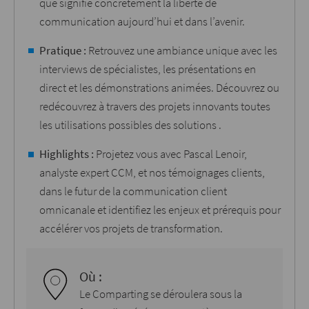
que signifie concrètement la liberté de
communication aujourd’hui et dans l’avenir.
Pratique :
Retrouvez une ambiance unique avec les
interviews de spécialistes, les présentations en
direct et les démonstrations animées. Découvrez ou
redécouvrez à travers des projets innovants toutes
les utilisations possibles des solutions .
Highlights :
Projetez vous avec Pascal Lenoir,
analyste expert CCM, et nos témoignages clients,
dans le futur de la communication client
omnicanale et identifiez les enjeux et prérequis pour
accélérer vos projets de transformation.
Où :
Le Comparting se déroulera sous la