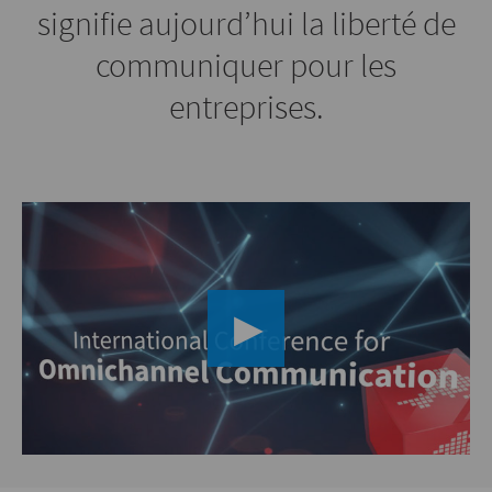
signifie aujourd’hui la liberté de
communiquer pour les
entreprises.
▶︎