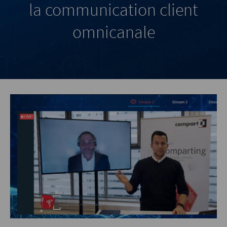
la communication client
omnicanale