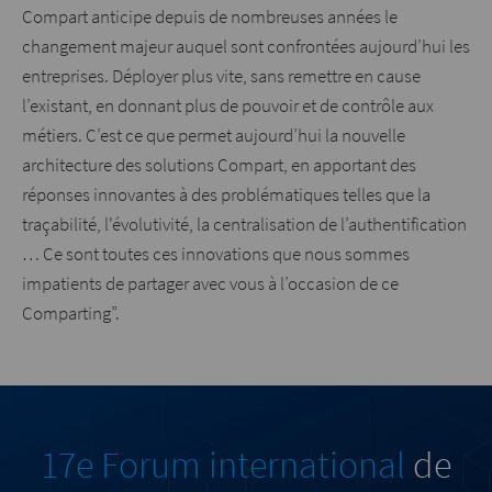
Compart anticipe depuis de nombreuses années le
changement majeur auquel sont confrontées aujourd’hui les
entreprises. Déployer plus vite, sans remettre en cause
l’existant, en donnant plus de pouvoir et de contrôle aux
métiers. C’est ce que permet aujourd’hui la nouvelle
architecture des solutions Compart, en apportant des
réponses innovantes à des problématiques telles que la
traçabilité, l'évolutivité, la centralisation de l’authentification
… Ce sont toutes ces innovations que nous sommes
impatients de partager avec vous à l’occasion de ce
Comparting”.
17e Forum international
de