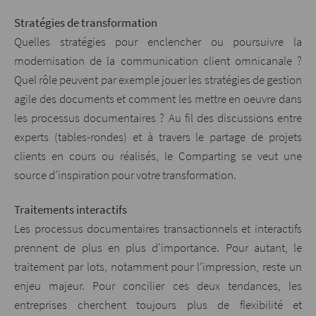
Stratégies de transformation
Quelles stratégies pour enclencher ou poursuivre la
modernisation de la communication client omnicanale ?
Quel rôle peuvent par exemple jouer les stratégies de gestion
agile des documents et comment les mettre en oeuvre dans
les processus documentaires ? Au fil des discussions entre
experts (tables-rondes) et à travers le partage de projets
clients en cours ou réalisés, le Comparting se veut une
source d’inspiration pour votre transformation.
Traitements interactifs
Les processus documentaires transactionnels et interactifs
prennent de plus en plus d’importance. Pour autant, le
traitement par lots, notamment pour l’impression, reste un
enjeu majeur. Pour concilier ces deux tendances, les
entreprises cherchent toujours plus de flexibilité et