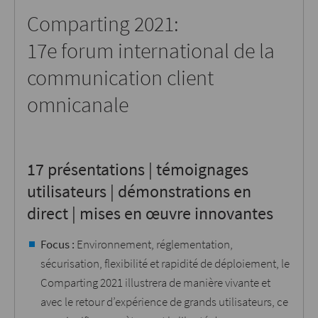
Comparting 2021:
17e forum international de la
communication client
omnicanale
17 présentations | témoignages
utilisateurs | démonstrations en
direct | mises en œuvre innovantes
Focus :
Environnement, réglementation,
sécurisation, flexibilité et rapidité de déploiement, le
Comparting 2021 illustrera de manière vivante et
avec le retour d’expérience de grands utilisateurs, ce