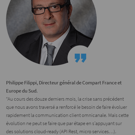
Philippe Filippi, Directeur général de Compart France et
Europe du Sud.
“Au cours des douze derniers mois, la crise sans précédent
que nous avons traversé a renforcé le besoin de faire évoluer
rapidement la communication client omnicanale. Mais cette
évolution ne peut se faire que par étape en s’appuyant sur
des solutions cloud-ready (API Rest, micro services…).