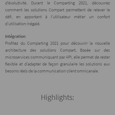
d'évolutivité. Durant le Comparting 2021, découvrez
comment les solutions Compart permettent de relever le
défi, en apportant à l’utilisateur métier un confort
d’utilisation inégalé.
Intégration
Profitez du Comparting 2021 pour découvrir la nouvelle
architecture des solutions Compart. Basée sur des
microservices communiquant par API, elle permet de rester
flexible et d’adapter de façon granulaire les solutions aux
besoins réels de la communication client omnicanale.
Highlights: