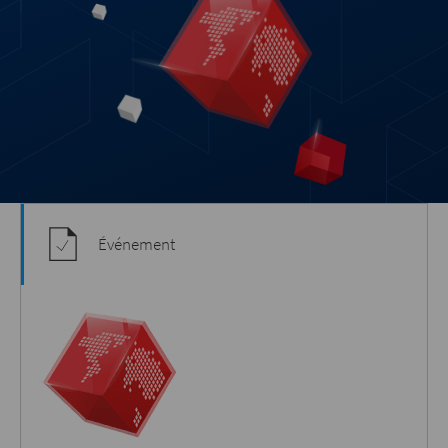
Événement