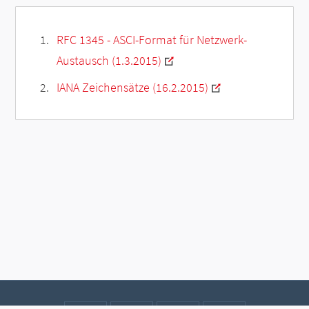
RFC 1345 - ASCI-Format für Netzwerk-
Austausch (1.3.2015)
IANA Zeichensätze (16.2.2015)